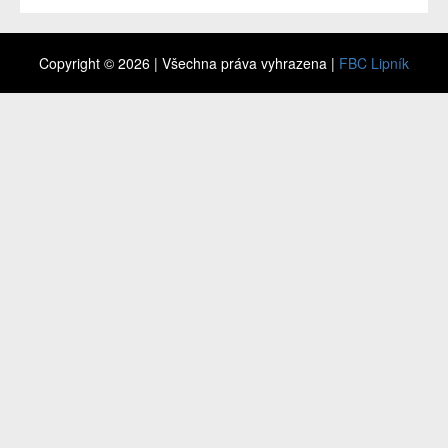
Copyright © 2026 | Všechna práva vyhrazena |
FBC Lipník