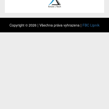
Copyright © 2026 | Všechna práva vyhrazena |
FBC Lipník