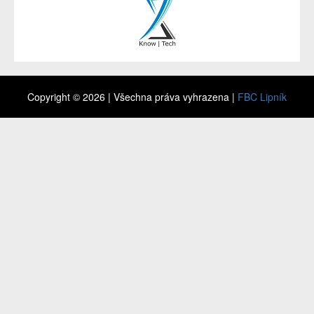
Copyright © 2026 | Všechna práva vyhrazena |
FBC Lipník