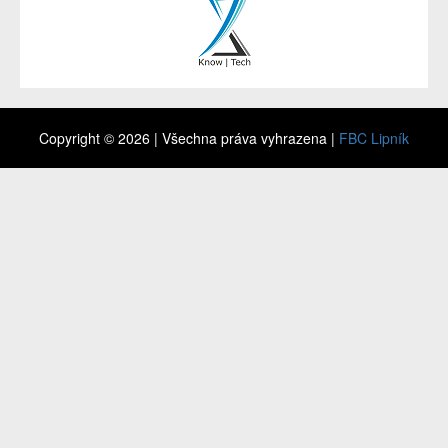
Copyright © 2026 | Všechna práva vyhrazena |
FBC Lipník