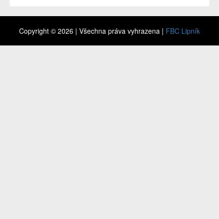
Copyright © 2026 | Všechna práva vyhrazena |
FBC Lipník