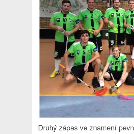
Druhý zápas ve znamení pevn