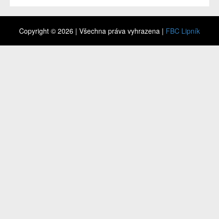
Copyright © 2026 | Všechna práva vyhrazena |
FBC Lipník