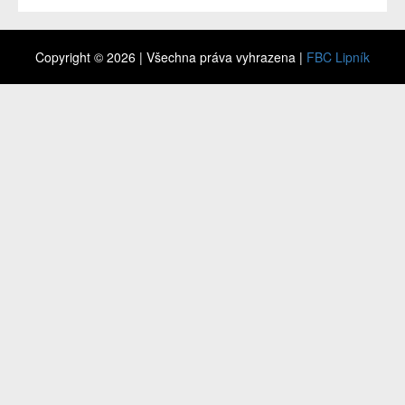
Copyright © 2026 | Všechna práva vyhrazena |
FBC Lipník