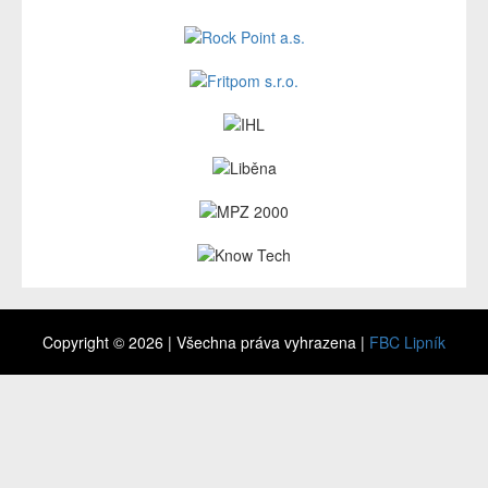
Copyright © 2026 | Všechna práva vyhrazena |
FBC Lipník