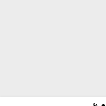
Souhlas 