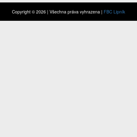
Copyright © 2026 | Všechna práva vyhrazena |
FBC Lipník