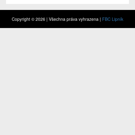
Copyright © 2026 | Všechna práva vyhrazena |
FBC Lipník